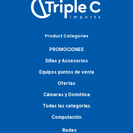
Product Categories
PROMOCIONES
Sillas y Accesorios
Equipos puntos de venta
Ofertas
Cámaras y Domótica
Todas las categorías
Computación
Redes