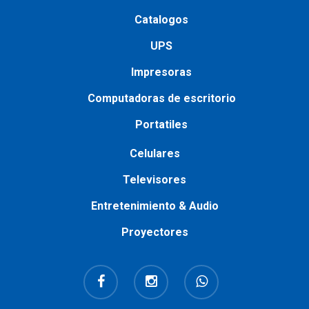
Catalogos
UPS
Impresoras
Сomputadoras de escritorio
Portatiles
Сelulares
Televisores
Entretenimiento & Audio
Proyectores