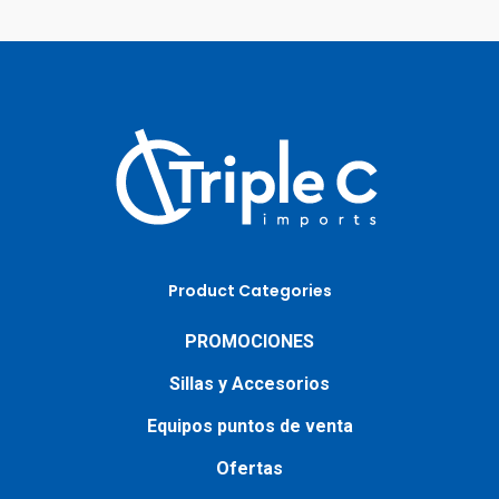
Product Categories
PROMOCIONES
Sillas y Accesorios
Equipos puntos de venta
Ofertas