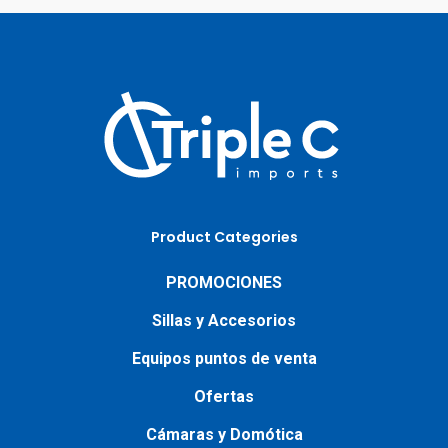
Product Categories
PROMOCIONES
Sillas y Accesorios
Equipos puntos de venta
Ofertas
Cámaras y Domótica