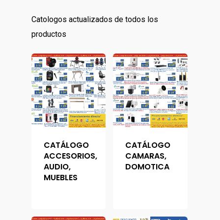
Catologos actualizados de todos los
productos
CATÁLOGO
CATÁLOGO
ACCESORIOS,
CAMARAS,
AUDIO,
DOMOTICA
MUEBLES