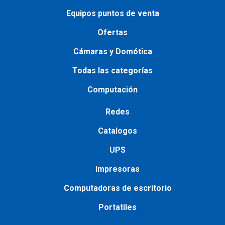
Equipos puntos de venta
Ofertas
Cámaras y Domótica
Todas las categorías
Computación
Redes
Catalogos
UPS
Impresoras
Сomputadoras de escritorio
Portatiles