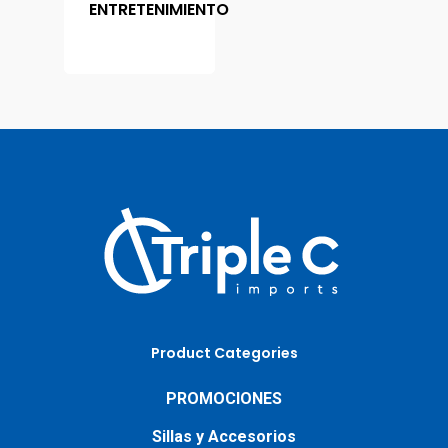
ENTRETENIMIENTO
Product Categories
PROMOCIONES
Sillas y Accesorios