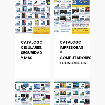
CATALOGO
CATALOGO
CELULARES,
IMPRESORAS
SEGURIDAD
Y
Y MAS
COMPUTADORES
ECONOMICOS