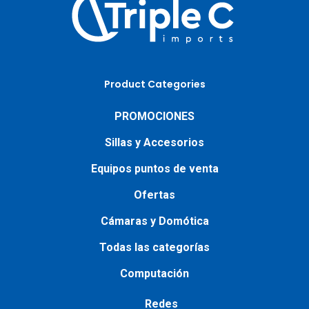
Product Categories
PROMOCIONES
Sillas y Accesorios
Equipos puntos de venta
Ofertas
Cámaras y Domótica
Todas las categorías
Computación
Redes