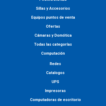
Sillas y Accesorios
Equipos puntos de venta
Ofertas
Cámaras y Domótica
Todas las categorías
Computación
Redes
Catalogos
UPS
Impresoras
Сomputadoras de escritorio