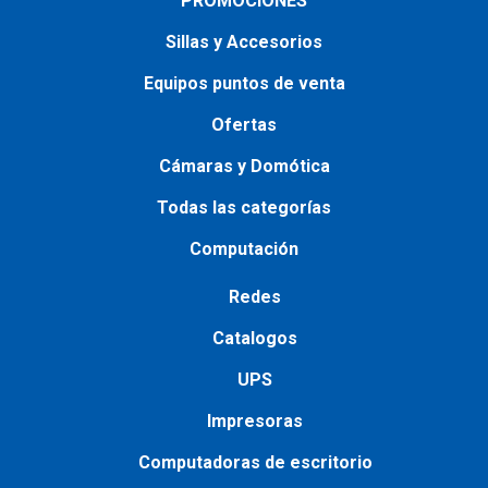
PROMOCIONES
Sillas y Accesorios
Equipos puntos de venta
Ofertas
Cámaras y Domótica
Todas las categorías
Computación
Redes
Catalogos
UPS
Impresoras
Сomputadoras de escritorio