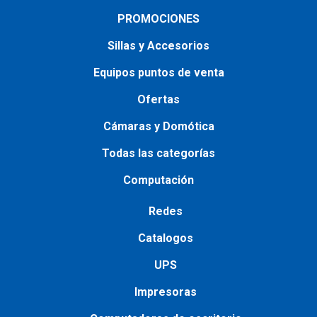
PROMOCIONES
Sillas y Accesorios
Equipos puntos de venta
Ofertas
Cámaras y Domótica
Todas las categorías
Computación
Redes
Catalogos
UPS
Impresoras