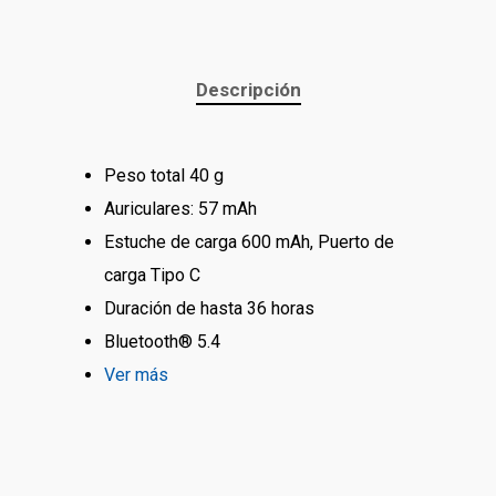
Descripción
Peso total
40 g
Auriculares:
57 mAh
Estuche de carga
600 mAh,
Puerto de
carga
Tipo C
Duración de hasta 36 horas
Bluetooth® 5.4
Ver más
Tienda