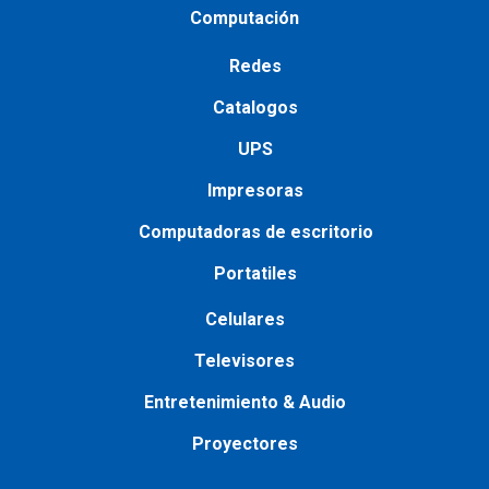
Computación
Redes
Catalogos
UPS
Impresoras
Сomputadoras de escritorio
Portatiles
Сelulares
Televisores
Entretenimiento & Audio
Proyectores