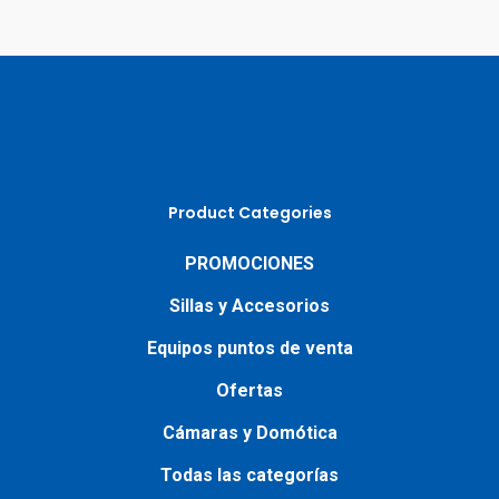
Product Categories
PROMOCIONES
Sillas y Accesorios
Equipos puntos de venta
Ofertas
Cámaras y Domótica
Todas las categorías