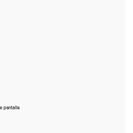
e pantalla