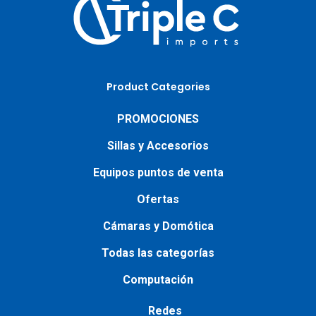
Product Categories
PROMOCIONES
Sillas y Accesorios
Equipos puntos de venta
Ofertas
Cámaras y Domótica
Todas las categorías
Computación
Redes