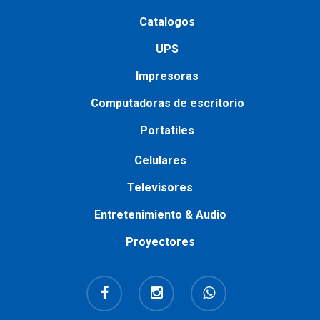
Catalogos
UPS
Impresoras
Сomputadoras de escritorio
Portatiles
Сelulares
Televisores
Entretenimiento & Audio
Proyectores